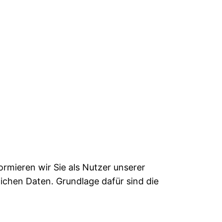
rmieren wir Sie als Nutzer unserer
chen Daten. Grundlage dafür sind die