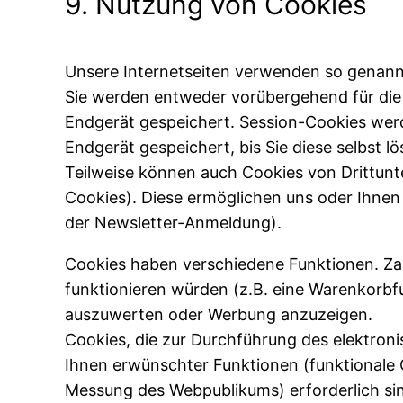
9. Nutzung von Cookies
Unsere Internetseiten verwenden so genannt
Sie werden entweder vorübergehend für die 
Endgerät gespeichert. Session-Cookies wer
Endgerät gespeichert, bis Sie diese selbst 
Teilweise können auch Cookies von Drittunt
Cookies). Diese ermöglichen uns oder Ihnen
der Newsletter-Anmeldung).
Cookies haben verschiedene Funktionen. Za
funktionieren würden (z.B. eine Warenkorbf
auszuwerten oder Werbung anzuzeigen.
Cookies, die zur Durchführung des elektro
Ihnen erwünschter Funktionen (funktionale C
Messung des Webpublikums) erforderlich sind