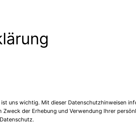
lärung
t uns wichtig. Mit dieser Datenschutzhinweisen info
n Zweck der Erhebung und Verwendung Ihrer persönli
Datenschutz.