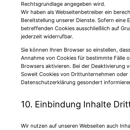
Rechtsgrundlage angegeben wird.
Wir haben als Webseitenbetreiber ein berech
Bereitstellung unserer Dienste. Sofern eine
betreffenden Cookies ausschließlich auf Grund
jederzeit widerrufbar.
Sie können Ihren Browser so einstellen, das
Annahme von Cookies für bestimmte Fälle o
Browsers aktivieren. Bei der Deaktivierung 
Soweit Cookies von Drittunternehmen oder 
Datenschutzerklärung gesondert informieren
10. Einbindung Inhalte Dri
Wir nutzen auf unseren Webseiten auch Inha