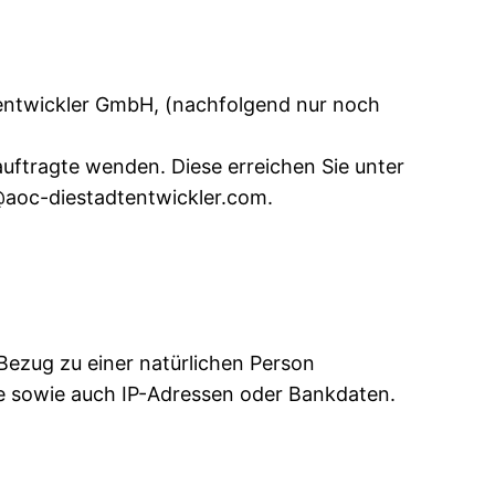
tentwickler GmbH, (nachfolgend nur noch
uftragte wenden. Diese erreichen Sie unter
@aoc-diestadtentwickler.com.
Bezug zu einer natürlichen Person
e sowie auch IP-Adressen oder Bankdaten.