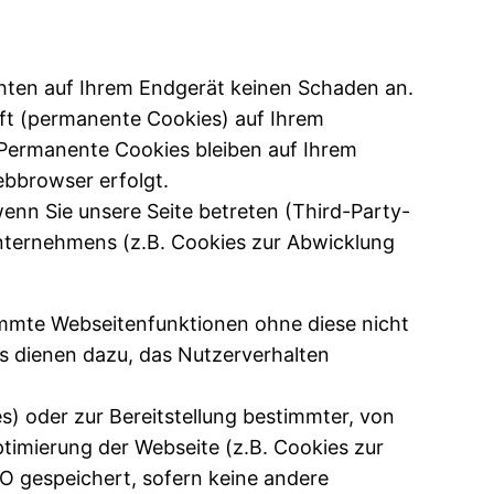
chten auf Ihrem Endgerät keinen Schaden an.
ft (permanente Cookies) auf Ihrem
Permanente Cookies bleiben auf Ihrem
ebbrowser erfolgt.
nn Sie unsere Seite betreten (Third-Party-
unternehmens (z.B. Cookies zur Abwicklung
immte Webseitenfunktionen ohne diese nicht
s dienen dazu, das Nutzerverhalten
 oder zur Bereitstellung bestimmter, von
ptimierung der Webseite (z.B. Cookies zur
VO gespeichert, sofern keine andere