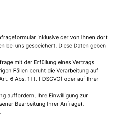
rageformular inklusive der von Ihnen dort
n bei uns gespeichert. Diese Daten geben
frage mit der Erfüllung eines Vertrags
gen Fällen beruht die Verarbeitung auf
t. 6 Abs. 1 lit. f DSGVO) oder auf Ihrer
g auffordern, Ihre Einwilligung zur
sener Bearbeitung Ihrer Anfrage).
.