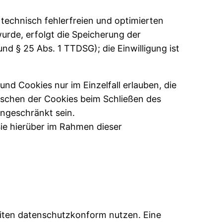
 technisch fehlerfreien und optimierten
wurde, erfolgt die Speicherung der
und § 25 Abs. 1 TTDSG); die Einwilligung ist
nd Cookies nur im Einzelfall erlauben, die
öschen der Cookies beim Schließen des
ingeschränkt sein.
ie hierüber im Rahmen dieser
seiten datenschutzkonform nutzen. Eine