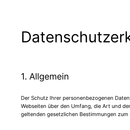
Datenschutzerk
1. Allgemein
Der Schutz Ihrer personenbezogenen Daten is
Webseiten über den Umfang, die Art und de
geltenden gesetzlichen Bestimmungen zum 