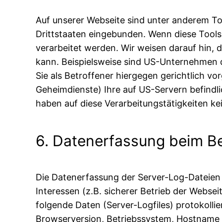
Auf unserer Webseite sind unter anderem To
Drittstaaten eingebunden. Wenn diese Tools
verarbeitet werden. Wir weisen darauf hin, 
kann. Beispielsweise sind US-Unternehmen 
Sie als Betroffener hiergegen gerichtlich 
Geheimdienste) Ihre auf US-Servern befind
haben auf diese Verarbeitungstätigkeiten kei
6. Datenerfassung beim B
Die Datenerfassung der Server-Log-Dateien d
Interessen (z.B. sicherer Betrieb der Webs
folgende Daten (Server-Logfiles) protokoll
Browserversion, Betriebssystem, Hostname d