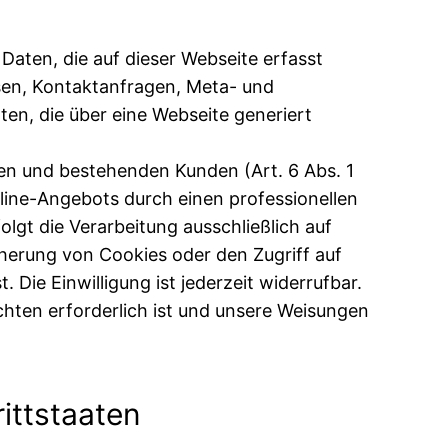
Daten, die auf dieser Webseite erfasst
ssen, Kontaktanfragen, Meta- und
n, die über eine Webseite generiert
en und bestehenden Kunden (Art. 6 Abs. 1
Online-Angebots durch einen professionellen
olgt die Verarbeitung ausschließlich auf
cherung von Cookies oder den Zugriff auf
Die Einwilligung ist jederzeit widerrufbar.
ichten erforderlich ist und unsere Weisungen
ittstaaten