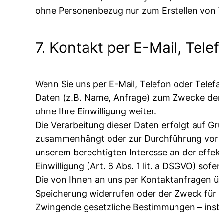
ohne Personenbezug nur zum Erstellen von 
7. Kontakt per E-Mail, Tele
Wenn Sie uns per E-Mail, Telefon oder Tele
Daten (z.B. Name, Anfrage) zum Zwecke der 
ohne Ihre Einwilligung weiter.
Die Verarbeitung dieser Daten erfolgt auf Gr
zusammenhängt oder zur Durchführung vorver
unserem berechtigten Interesse an der effekt
Einwilligung (Art. 6 Abs. 1 lit. a DSGVO) sof
Die von Ihnen an uns per Kontaktanfragen üb
Speicherung widerrufen oder der Zweck für d
Zwingende gesetzliche Bestimmungen – insb