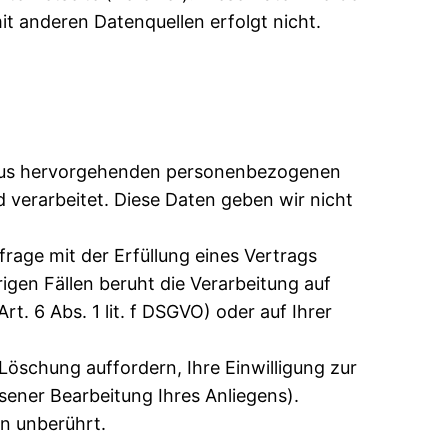
 anderen Datenquellen erfolgt nicht.
daraus hervorgehenden personenbezogenen
 verarbeitet. Diese Daten geben wir nicht
frage mit der Erfüllung eines Vertrags
gen Fällen beruht die Verarbeitung auf
t. 6 Abs. 1 lit. f DSGVO) oder auf Ihrer
Löschung auffordern, Ihre Einwilligung zur
sener Bearbeitung Ihres Anliegens).
n unberührt.