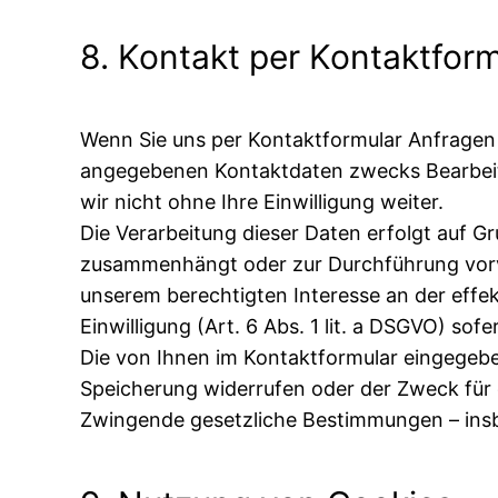
8. Kontakt per Kontaktform
Wenn Sie uns per Kontaktformular Anfragen
angegebenen Kontaktdaten zwecks Bearbeitu
wir nicht ohne Ihre Einwilligung weiter.
Die Verarbeitung dieser Daten erfolgt auf Gr
zusammenhängt oder zur Durchführung vorver
unserem berechtigten Interesse an der effekt
Einwilligung (Art. 6 Abs. 1 lit. a DSGVO) sof
Die von Ihnen im Kontaktformular eingegeben
Speicherung widerrufen oder der Zweck für d
Zwingende gesetzliche Bestimmungen – insb